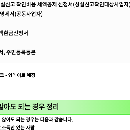
실신고 확인비용 세액공제 신청서(성실신고확인대상사업자
배명세서(공동사업자)
세액환금신청서
서, 주민등록등본
크 - 업데이트 예정
않아도 되는 경우 정리
 않아도 되는 경우는 다음과 같습니다.
로소득만 있는 사람