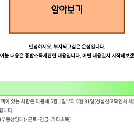
안녕하세요. 부자되고싶은 은성입니다.
알아볼 내용은 종합소득세관련 내용입니다. 어떤 내용일지 시작해보겠
이 있는 사람은 다음해 5월 1일부터 5월 31일(성실신고확인서 제출
합니다.
업(부동산임대)·근로·연금·기타소득)