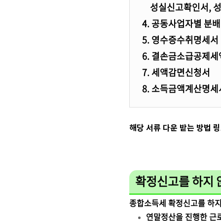
성실신고확인서, 성
4. 공동사업자별 분
5. 영수증수취명세서
6. 결손금소급공제
7. 세액감면신청서
8. 소득금액계산명세
해당 서류 다운 받는 방법 링
확정신고를 하지 
종합소득세 확정신고를 하지
연말정산을 진행한 근