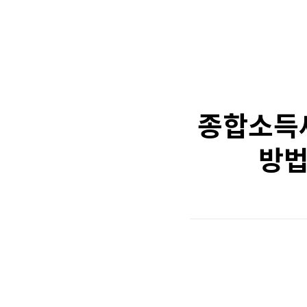
종합소득세
방법