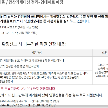
율 / 합산과세대상 정리- 업데이트 예정