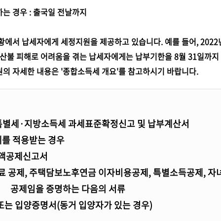
는 경우 : 출국일 전날까지
황에서 납세자에게 세정지원을 제공하고 있습니다. 예를 들어, 202
 산불 피해로 어려움을 겪는 납세자에게는 납부기한을 8월 31일까
의 자세한 내용은 '종합소득세 개요'를 참고하시기 바랍니다.
촌특별세·지방소득세 과세표준확정신고 및 납부계산서
제를 적용받는 경우
세액공제신고서
험료 공제, 주택담보노후연금 이자비용공제, 특별소득공제, 자
액 공제임을 증명하는 다음의 서류
는 입양증명서(동거 입양자가 있는 경우)