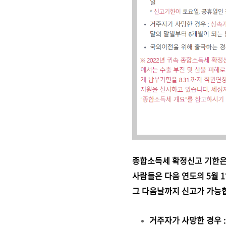
종합소득세 확정신고 기한
사람들은 다음 연도의 5월 
그 다음날까지 신고가 가능
거주자가 사망한 경우 