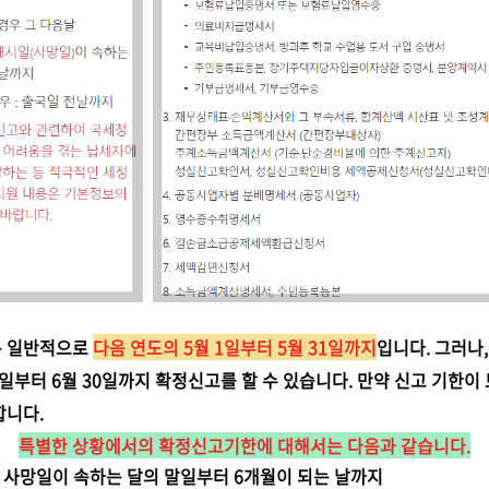
은 일반적으로
다음 연도의 5월 1일부터 5월 31일까지
입니다. 그러나
1일부터 6월 30일까지 확정신고를 할 수 있습니다. 만약 신고 기한이
합니다.
특별한 상황에서의 확정신고기한에 대해서는 다음과 같습니다.
: 사망일이 속하는 달의 말일부터 6개월이 되는 날까지