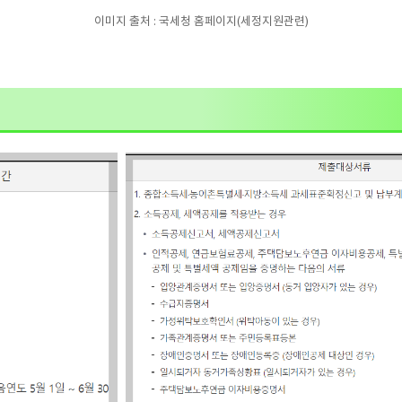
이미지 출처 : 국세청 홈페이지(세정지원관련)