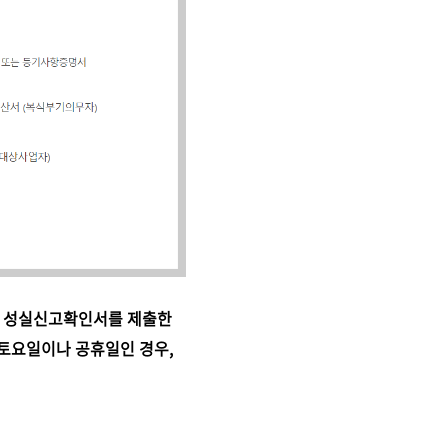
, 성실신고확인서를 제출한
 토요일이나 공휴일인 경우,