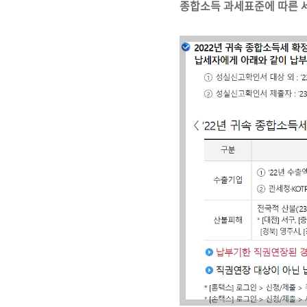
종합소득 과세표준에 따른 세