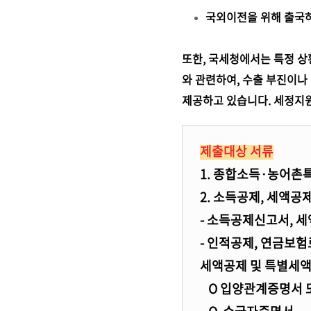
국외이전을 위해 출국하
또한, 국세청에서는 특정 상
와 관련하여, 수출 부진이나
제공하고 있습니다. 세정지원
제출대상 서류
1. 종합소득·농어
2. 소득공제, 세액공
- 소득공제신고서, 
- 인적공제, 연금보
세액공제 및 특별세
O 입양관계증명서 또