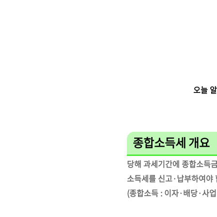
오늘 
종합소득세 개요
당해 과세기간에 종합소득금액
소득세를 신고·납부하여야 
(종합소득 : 이자·배당·사