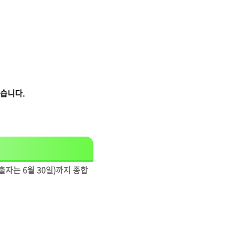
습니다.
자는 6월 30일)까지 종합